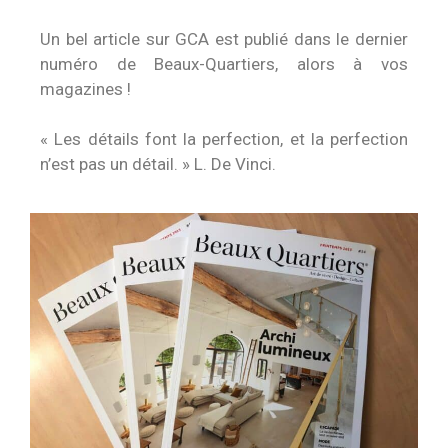
Un bel article sur GCA est publié dans le dernier
numéro de Beaux-Quartiers, alors à vos
magazines !
« Les détails font la perfection, et la perfection
n’est pas un détail. » L. De Vinci.