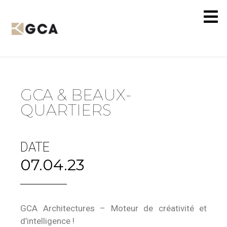
GCA & BEAUX-
QUARTIERS
DATE
07.04.23
GCA Architectures – Moteur de créativité et
d’intelligence !