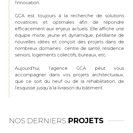
l’innovation.
GCA est toujours à la recherche de solutions
novatrices et optimales afin de répondre
efficacement aux enjeux actuels. Elle affiche une
équipe mixte, jeune et dynamique, pétillante de
nouvelles idées et conçoit des projets dans de
nombreux domaines : centre de santé, résidence
seniors, logements collectifs, bureaux, etc.
Aujourd’hui, l’agence GCA peut vous
accompagner dans vos projets architecturaux,
que ce soit du neuf ou de la réhabilitation, de
l’esquisse jusqu’à la livraison du bâtiment.
NOS DERNIERS
PROJETS