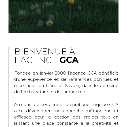
BIENVENUE À
L'AGENCE
GCA
Fondée en janvier 2000, l’agence GCA bénéficie
d’une expérience et de références connues et
reconnues en Isère et Savoie, dans le domaine
de l’architecture et de l’urbanisme.
Au cours de ces années de pratique, l’équipe GCA
a su développer une approche méthodique et
efficace pour la gestion des projets tout en
laissant une place constante à la créativité et