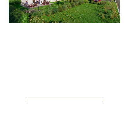
TOUS NOS PROJETS