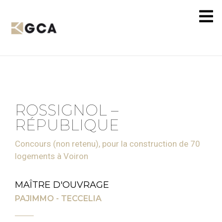
ROSSIGNOL –
RÉPUBLIQUE
Concours (non retenu), pour la construction de 70
logements à Voiron
MAÎTRE D'OUVRAGE
PAJIMMO - TECCELIA