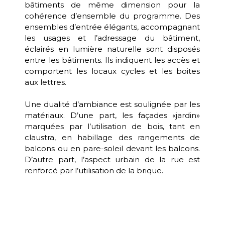
bâtiments de même dimension pour la
cohérence d’ensemble du programme. Des
ensembles d’entrée élégants, accompagnant
les usages et l’adressage du bâtiment,
éclairés en lumière naturelle sont disposés
entre les bâtiments. Ils indiquent les accès et
comportent les locaux cycles et les boites
aux lettres.
Une dualité d’ambiance est soulignée par les
matériaux. D’une part, les façades «jardin»
marquées par l’utilisation de bois, tant en
claustra, en habillage des rangements de
balcons ou en pare-soleil devant les balcons.
D’autre part, l’aspect urbain de la rue est
renforcé par l’utilisation de la brique.