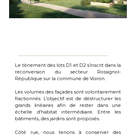
Le tènement des lots D1 et D2 s’inscrit dans la
reconversion du secteur Rossignol-
République sur la commune de Voiron.
Les volumes des façades sont volontairement
fractionnés. L’objectif est de déstructurer les
grands linéaires afin de rester dans une
échelle d’habitat intermédiaire. Entre les
bâtiments, des jardins sont proposés.
Côté rue, nous tenons à conserver des