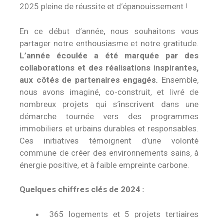
2025 pleine de réussite et d’épanouissement !
En ce début d’année, nous souhaitons vous
partager notre enthousiasme et notre gratitude.
L’année écoulée a été marquée par des
collaborations et des réalisations inspirantes,
aux côtés de partenaires engagés.
Ensemble,
nous avons imaginé, co-construit, et livré de
nombreux projets qui s’inscrivent dans une
démarche tournée vers des programmes
immobiliers et urbains durables et responsables.
Ces initiatives témoignent d’une volonté
commune de créer des environnements sains, à
énergie positive, et à faible empreinte carbone.
Quelques chiffres clés de 2024 :
365 logements et 5 projets tertiaires