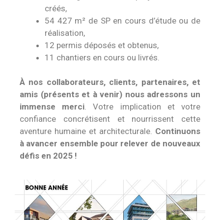
créés,
54 427 m² de SP en cours d’étude ou de
réalisation,
12 permis déposés et obtenus,
11 chantiers en cours ou livrés.
À nos collaborateurs, clients, partenaires, et
amis (présents et à venir) nous adressons un
immense merci
. Votre implication et votre
confiance concrétisent et nourrissent cette
aventure humaine et architecturale.
Continuons
à avancer ensemble pour relever de nouveaux
défis en 2025 !