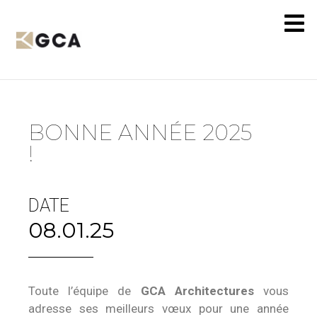
BONNE ANNÉE 2025
!
DATE
08.01.25
Toute l’équipe de
GCA Architectures
vous
adresse ses meilleurs vœux pour une année