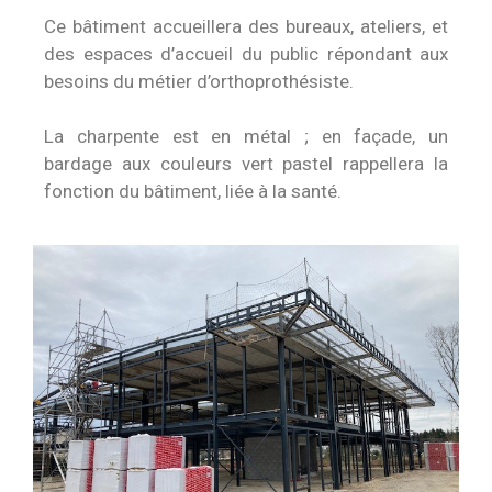
Ce bâtiment accueillera des bureaux, ateliers, et
des espaces d’accueil du public répondant aux
besoins du métier d’orthoprothésiste.
La charpente est en métal ; en façade, un
bardage aux couleurs vert pastel rappellera la
fonction du bâtiment, liée à la santé.