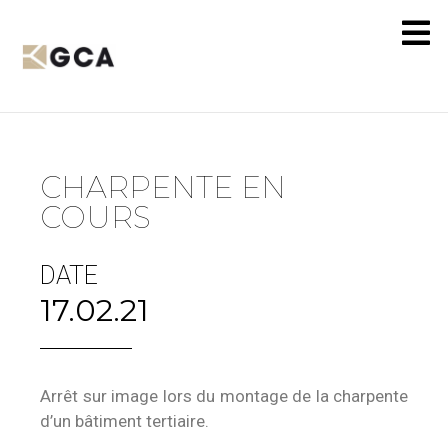
CHARPENTE EN
COURS
DATE
17.02.21
Arrêt sur image lors du montage de la charpente
d’un bâtiment tertiaire.