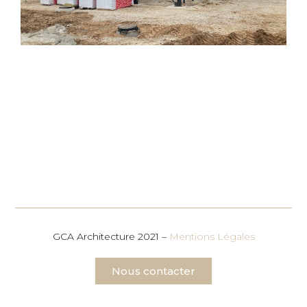
GCA Architecture 2021 –
Mentions Légales
Nous contacter