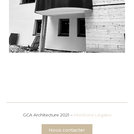
GCA Architecture 2021 –
Mentions Légales
Nous contacter