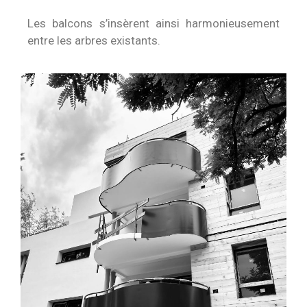
Les balcons s’insèrent ainsi harmonieusement
entre les arbres existants.