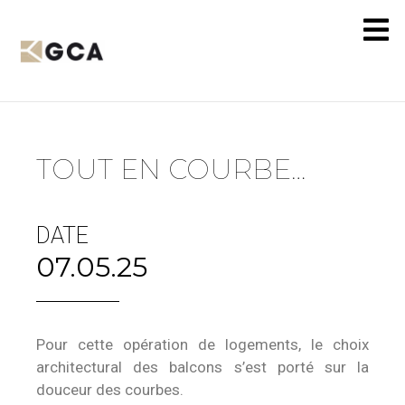
TOUT EN COURBE…
DATE
07.05.25
Pour cette opération de logements, le choix
architectural des balcons s’est porté sur la
douceur des courbes.