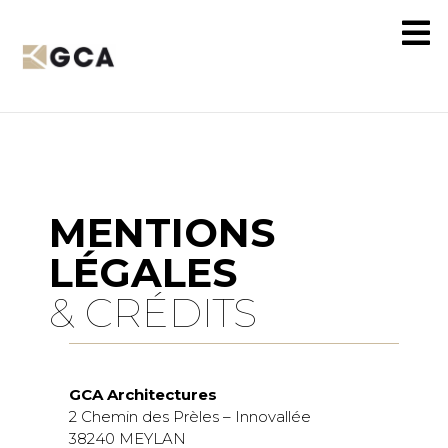
MENTIONS
LÉGALES
& CRÉDITS
GCA Architectures
2 Chemin des Prèles – Innovallée
38240 MEYLAN