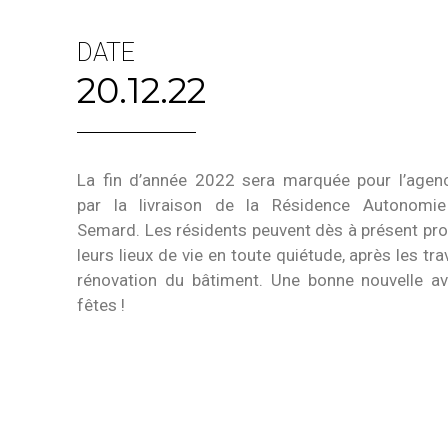
DATE
20.12.22
La fin d’année 2022 sera marquée pour l’age
par la livraison de la Résidence Autonomie
Semard. Les résidents peuvent dès à présent pro
leurs lieux de vie en toute quiétude, après les tr
rénovation du bâtiment. Une bonne nouvelle av
fêtes !