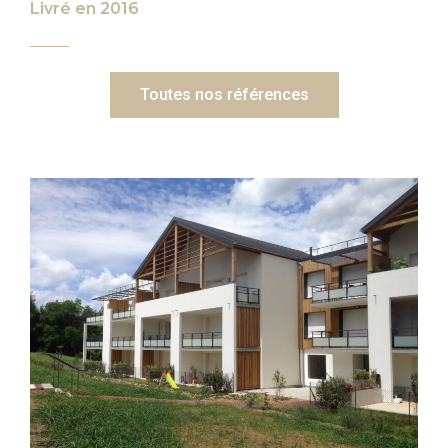
Livré en 2016
Toutes nos références