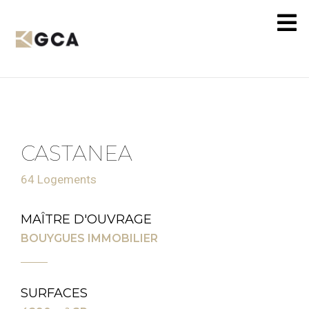
CASTANEA
64 Logements
MAÎTRE D'OUVRAGE
BOUYGUES IMMOBILIER
SURFACES