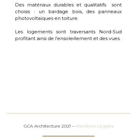
Des matériaux durables et qualitatifs sont
choisis : un bardage bois, des panneaux
photovoltaïques en toiture.
Les logements sont traversants Nord-Sud
profitant ainsi de l’ensoleillement et des vues.
GCA Architecture 2021 –
Mentions Légales