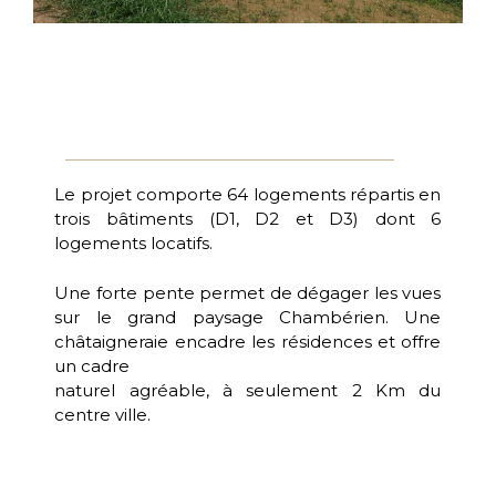
Le projet comporte 64 logements répartis en
trois bâtiments (D1, D2 et D3) dont 6
logements locatifs.
Une forte pente permet de dégager les vues
sur le grand paysage Chambérien. Une
châtaigneraie encadre les résidences et offre
un cadre
naturel agréable, à seulement 2 Km du
centre ville.