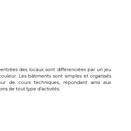
 entrées des locaux sont différenciées par un jeu
couleur. Les bâtiments sont simples et organisés
our de cours techniques, répondant ainsi aux
ins de tout type d’activités.