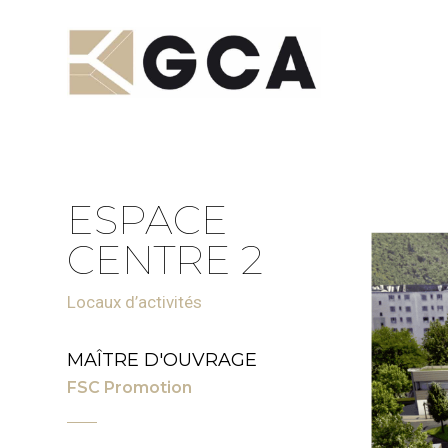
ESPACE
CENTRE 2
Locaux d’activités
MAÎTRE D'OUVRAGE
FSC Promotion