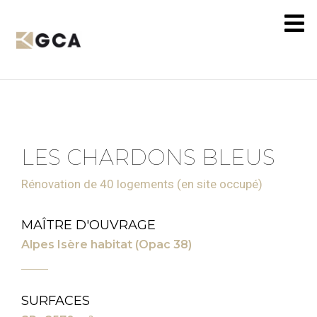
LES CHARDONS BLEUS
Rénovation de 40 logements (en site occupé)
MAÎTRE D'OUVRAGE
Alpes Isère habitat (Opac 38)
SURFACES