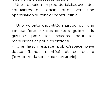
> Une opération en pied de falaise, avec des
contraintes de terrain fortes, vers une
optimisation du foncier constructible.
> Une volonté d’identité, marqué par une
couleur forte sur des points singuliers : du
gris-noir pour les balcons, pour les
menuiseries et pour les entrées.
> Une liaison espace public/espace privé
douce (bande plantée) et de qualité
(fermeture du terrain par serrurerie).