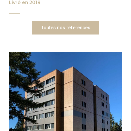
Livré en 2019
Toutes nos références