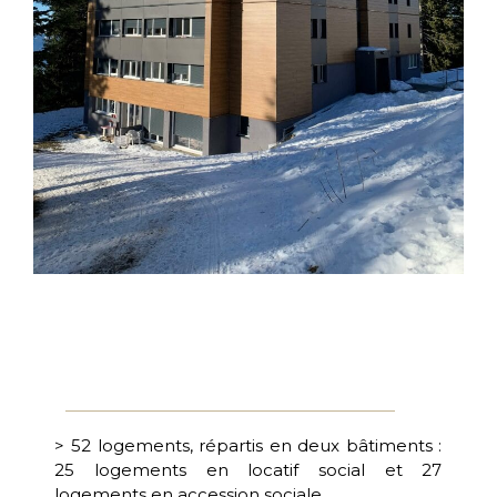
> 52 logements, répartis en deux bâtiments :
25 logements en locatif social et 27
logements en accession sociale.