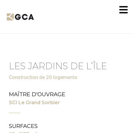
LES JARDINS DE L’ÎLE
Construction de 20 logements
MAÎTRE D'OUVRAGE
SCI Le Grand Sorbier
SURFACES