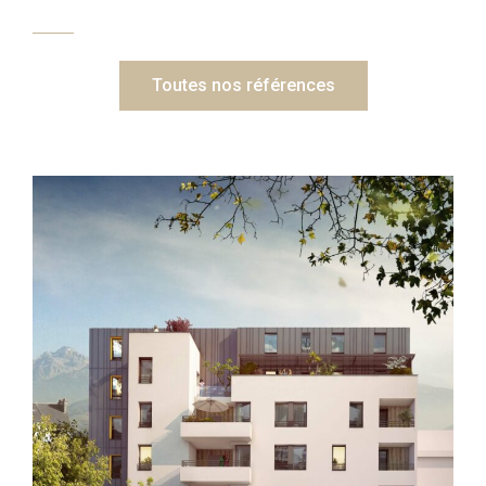
Toutes nos références