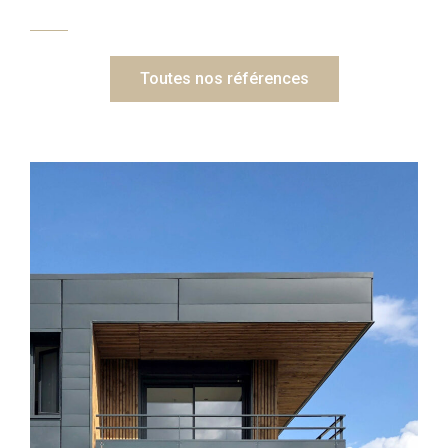
Toutes nos références