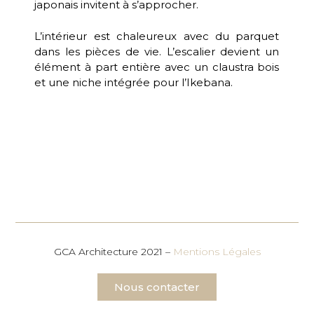
japonais invitent à s’approcher.
L’intérieur est chaleureux avec du parquet
dans les pièces de vie. L’escalier devient un
élément à part entière avec un claustra bois
et une niche intégrée pour l’Ikebana.
GCA Architecture 2021 –
Mentions Légales
Nous contacter