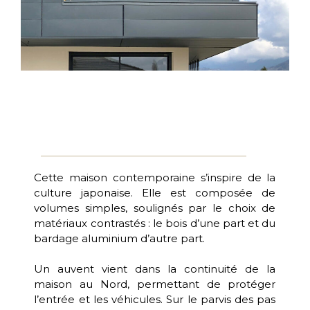
Cette maison contemporaine s’inspire de la
culture japonaise. Elle est composée de
volumes simples, soulignés par le choix de
matériaux contrastés : le bois d’une part et du
bardage aluminium d’autre part.
Un auvent vient dans la continuité de la
maison au Nord, permettant de protéger
l’entrée et les véhicules. Sur le parvis des pas