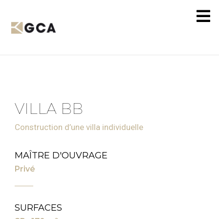
VILLA BB
Construction d’une villa individuelle
MAÎTRE D'OUVRAGE
Privé
SURFACES