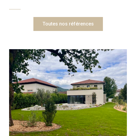
Toutes nos références