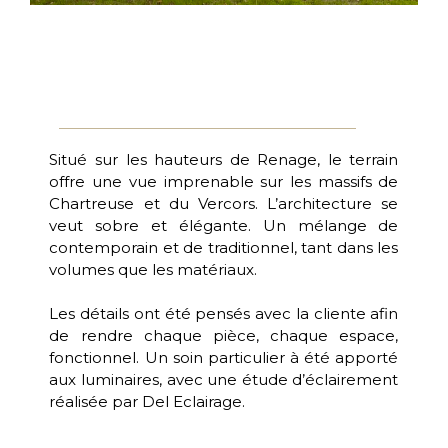
Situé sur les hauteurs de Renage, le terrain
offre une vue imprenable sur les massifs de
Chartreuse et du Vercors. L’architecture se
veut sobre et élégante. Un mélange de
contemporain et de traditionnel, tant dans les
volumes que les matériaux.
Les détails ont été pensés avec la cliente afin
de rendre chaque pièce, chaque espace,
fonctionnel. Un soin particulier à été apporté
aux luminaires, avec une étude d’éclairement
réalisée par Del Eclairage.