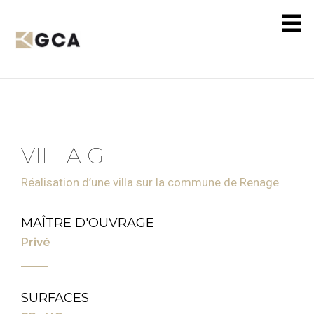
VILLA G
Réalisation d’une villa sur la commune de Renage
MAÎTRE D'OUVRAGE
Privé
SURFACES