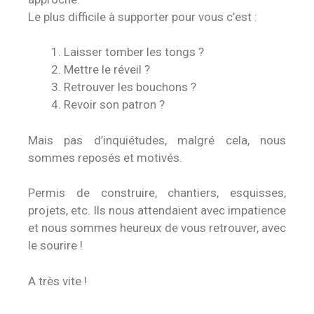
Le plus difficile à supporter pour vous c’est :
Laisser tomber les tongs ?
Mettre le réveil ?
Retrouver les bouchons ?
Revoir son patron ?
Mais pas d’inquiétudes, malgré cela, nous
sommes reposés et motivés.
Permis de construire, chantiers, esquisses,
projets, etc. Ils nous attendaient avec impatience
et nous sommes heureux de vous retrouver, avec
le sourire !
A très vite !